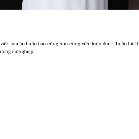
 việc làm ăn buôn bán cũng như công việc luôn được thuận lợi, th
đường sự nghiệp.