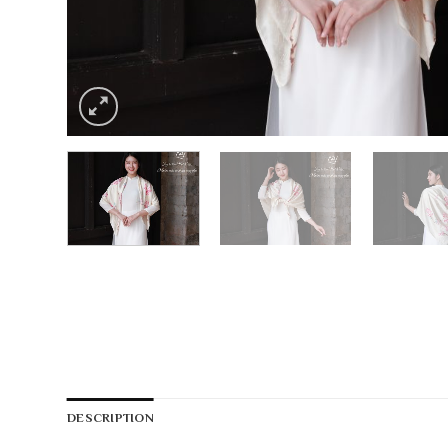
DESCRIPTION