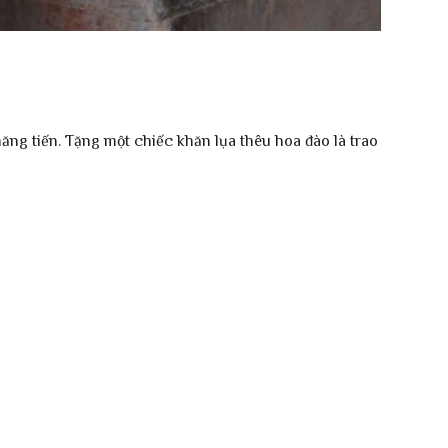
ăng tiến. Tặng một chiếc khăn lụa thêu hoa đào là trao