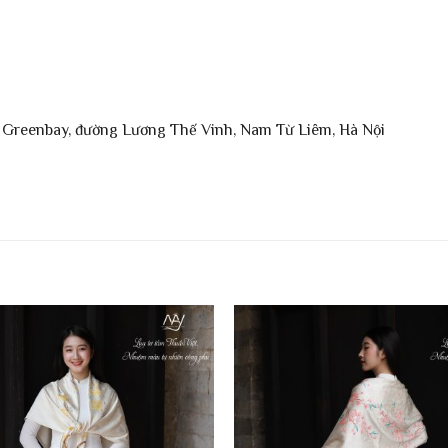
Greenbay, đường Lương Thế Vinh, Nam Từ Liêm, Hà Nội