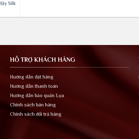
ây Silk
HỖ TRỢ KHÁCH HÀNG
Hướng dẫn đặt hàng
Hướng dẫn thanh toán
Hướng dẫn bảo quản Lụa
Chính sách bán hàng
Chính sách đổi trả hàng