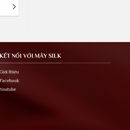
KẾT NỐI VỚI MÂY SILK
Giới thiệu
Facebook
Youtube